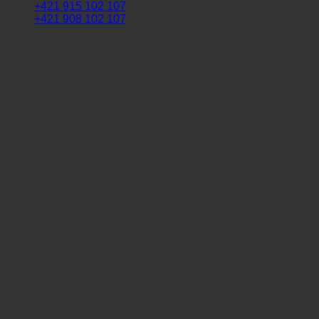
+421 915 102 107
+421 908 102 107