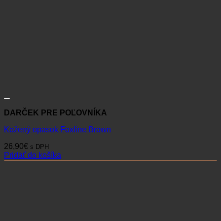
DARČEK PRE POĽOVNÍKA
Kožený opasok Foxline Brown
26,90
€
s DPH
Pridať do košíka