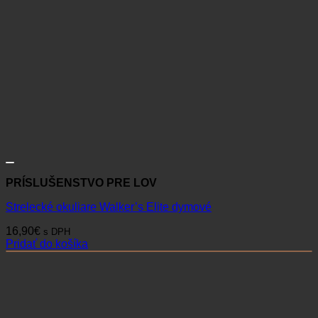
PRÍSLUŠENSTVO PRE LOV
Strelecké okuliare Walker’s Elite dymové
16,90
€
s DPH
Pridať do košíka