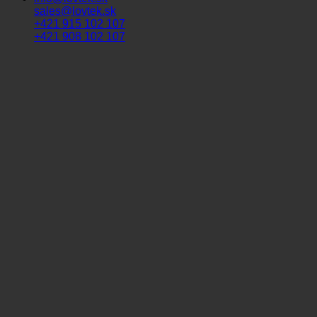
sales@lovtek.sk
+421 915 102 107
+421 908 102 107