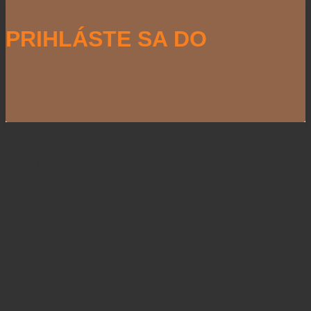
PRIHLÁSTE SA DO
NEWSLETTERU
Naši partneri