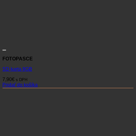
FOTOPASCE
SD karta 8GB
7,90
€
s DPH
Pridať do košíka