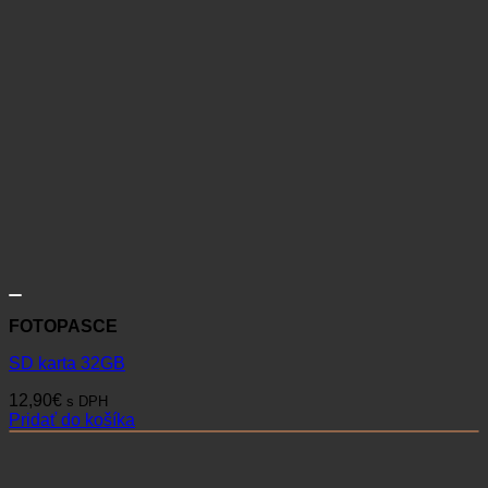
FOTOPASCE
SD karta 32GB
12,90
€
s DPH
Pridať do košíka