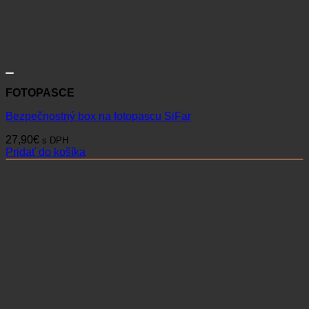
FOTOPASCE
Bezpečnostný box na fotopascu SiFar
27,90
€
s DPH
Pridať do košíka