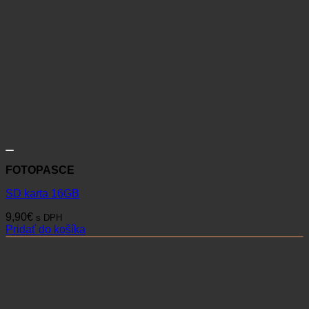
FOTOPASCE
SD karta 16GB
9,90
€
s DPH
Pridať do košíka