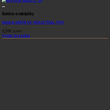
Batérie a nabíjačky
Batéria VARTA 9V INDUSTRIAL PRO
3,20
€
s DPH
Pridať do košíka