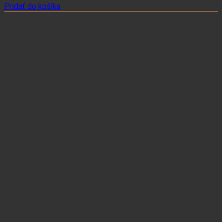
Pridať do košíka