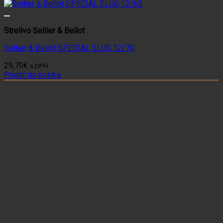
Strelivo Sellier & Bellot
Sellier & Bellot SPECIAL SLUG 12/70
29,70
€
s DPH
Pridať do košíka