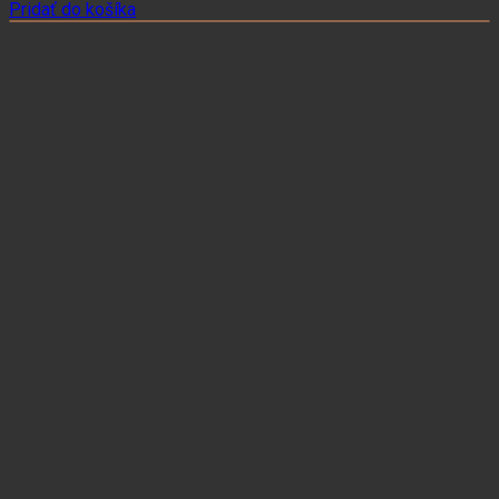
Pridať do košíka