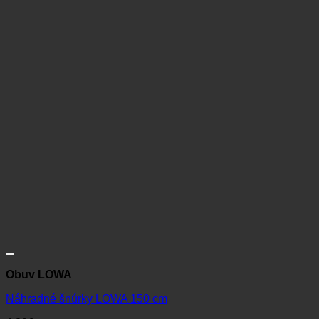
Obuv LOWA
Náhradné šnúrky LOWA 150 cm