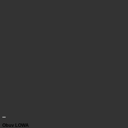
Obuv LOWA